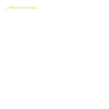
Вернуться назад